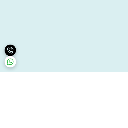
برگشت به بالا