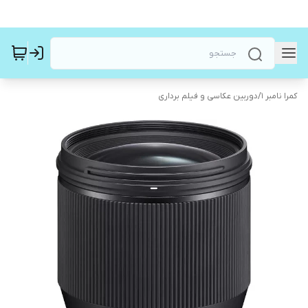
کمرا نامبر ۱
/
دوربین عکاسی و فیلم برداری