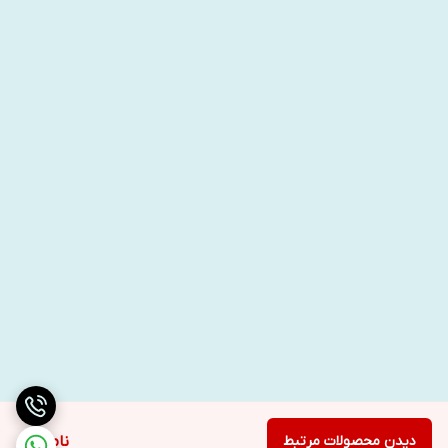
دیدن محصولات مرتبط
ناموجود