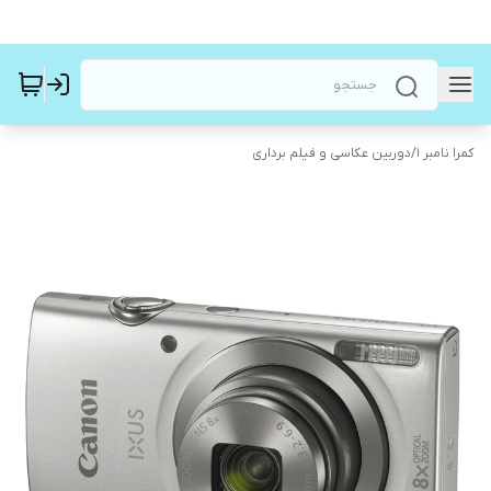
کمرا نامبر ۱
/
دوربین عکاسی و فیلم برداری