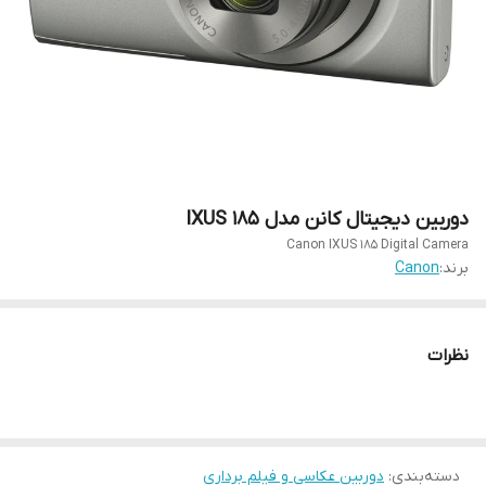
دوربین دیجیتال کانن مدل IXUS 185
Canon IXUS 185 Digital Camera
برند:
Canon
نظرات
دسته‌بندی
:
دوربین عکاسی و فیلم برداری