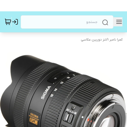
کمرا نامبر ۱
/
لنز دوربین عکاسی