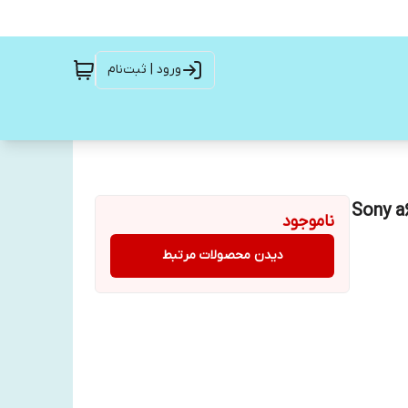
ورود | ثبت‌نام
ناموجود
دیدن محصولات مرتبط