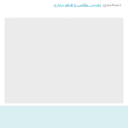
دسته‌بندی
:
دوربین عکاسی و فیلم برداری