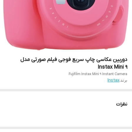
دوربین عکاسی چاپ سریع فوجی فیلم صورتی مدل
Instax Mini 9
Fujifilm Instax Mini 9 Instant Camera
برند:
Instax
نظرات