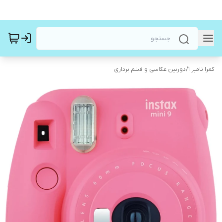
کمرا نامبر ۱
/
دوربین عکاسی و فیلم برداری