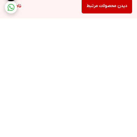
دیدن محصولات مرتبط
ناموجود
برگشت به بالا
ارسال ویژه
پشتیبانی ۲۴ ساعته