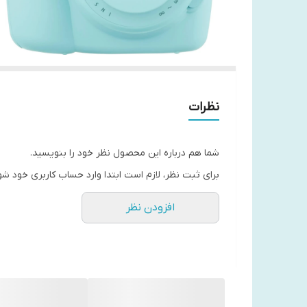
نظرات
شما هم درباره این محصول نظر خود را بنویسید.
برای ثبت نظر، لازم است ابتدا وارد حساب کاربری خود شو
افزودن نظر