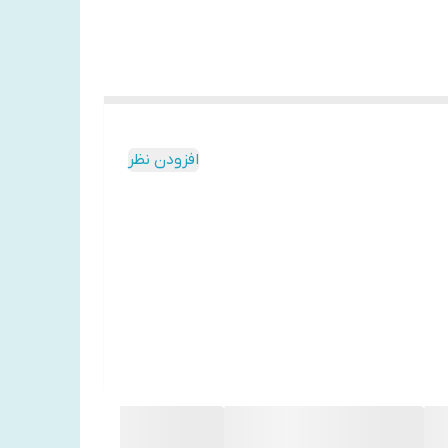
افزودن نظر