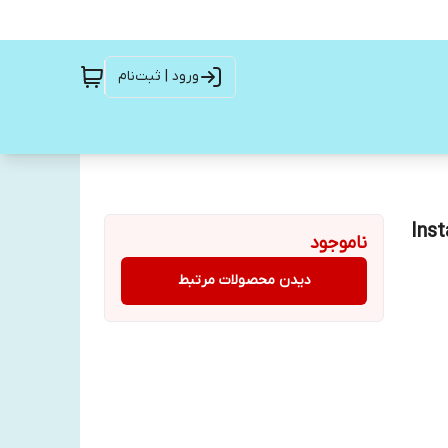
ورود | ثبت‌نام
ناموجود
دیدن محصولات مرتبط