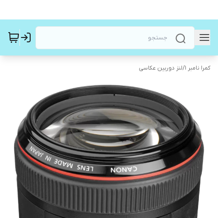
کمرا نامبر ۱
/
لنز دوربین عکاسی