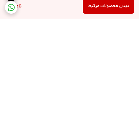
دیدن محصولات مرتبط
ناموجود
برگشت به بالا
ارسال ویژه
پشتیبانی ۲۴ ساعته