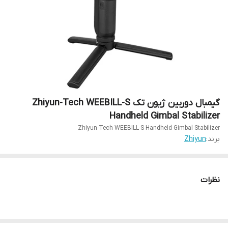
گیمبال دوربین ژیون تک Zhiyun-Tech WEEBILL-S
Handheld Gimbal Stabilizer
Zhiyun-Tech WEEBILL-S Handheld Gimbal Stabilizer
برند:
Zhiyun
نظرات