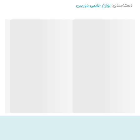
دسته‌بندی
:
لوازم جانبی دوربین