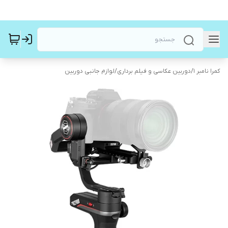
کمرا نامبر ۱
/
دوربین عکاسی و فیلم برداری
/
لوازم جانبی دوربین