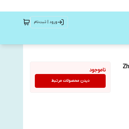
ورود | ثبت‌نام
Zhi
ناموجود
دیدن محصولات مرتبط