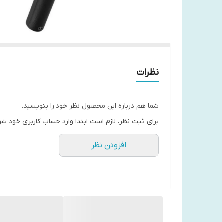
نظرات
شما هم درباره این محصول نظر خود را بنویسید.
برای ثبت نظر، لازم است ابتدا وارد حساب کاربری خود شو
افزودن نظر