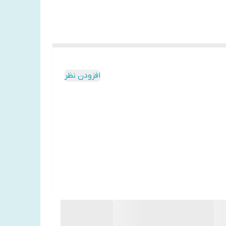
افزودن نظر