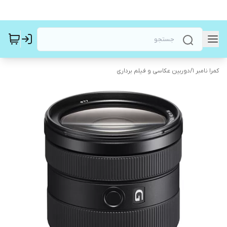
کمرا نامبر ۱
/
دوربین عکاسی و فیلم برداری