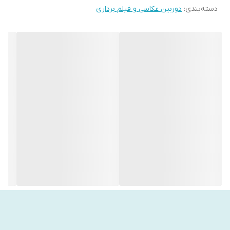
دسته‌بندی
:
دوربین عکاسی و فیلم برداری