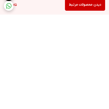
دیدن محصولات مرتبط
ناموجود
برگشت به بالا
ارسال ویژه
پشتیبانی ۲۴ ساعته