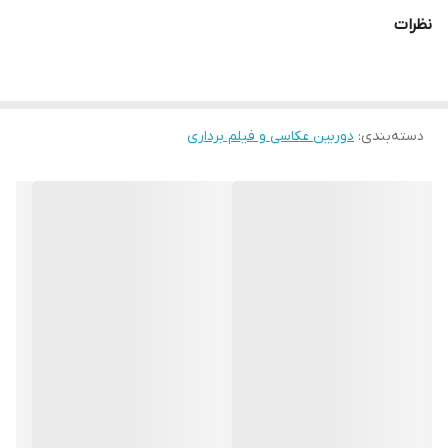
نظرات
دسته‌بندی
:
دوربین عکاسی و فیلم برداری