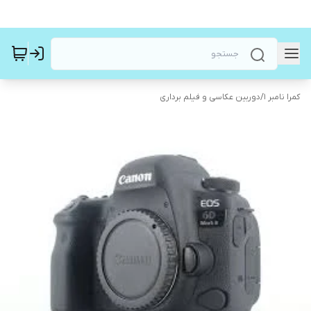
کمرا نامبر ۱
/
دوربین عکاسی و فیلم برداری