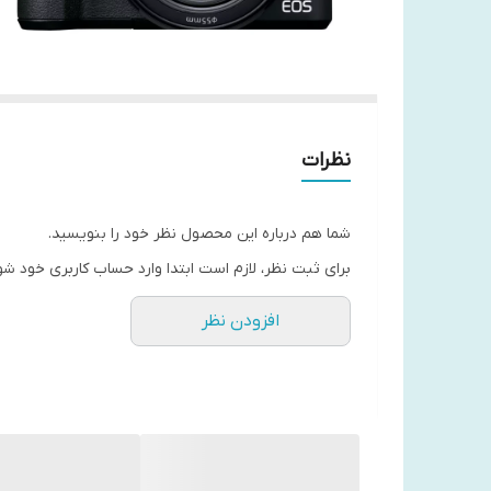
نظرات
شما هم درباره این محصول نظر خود را بنویسید.
برای ثبت نظر، لازم است ابتدا وارد حساب کاربری خود شو
افزودن نظر