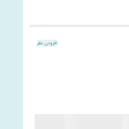
افزودن نظر