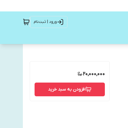
ورود | ثبت‌نام
20,000,000
افزودن به سبد خرید