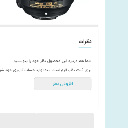
نظرات
شما هم درباره این محصول نظر خود را بنویسید.
برای ثبت نظر، لازم است ابتدا وارد حساب کاربری خود شو
افزودن نظر