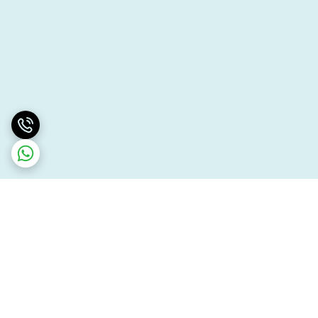
برگشت به بالا