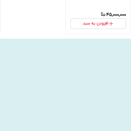
45,000,000
افزودن به سبد