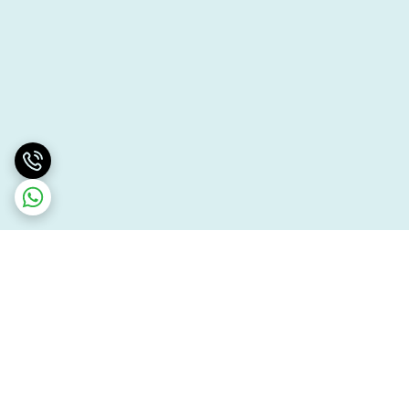
برگشت به بالا