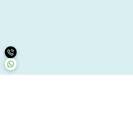
برگشت به بالا