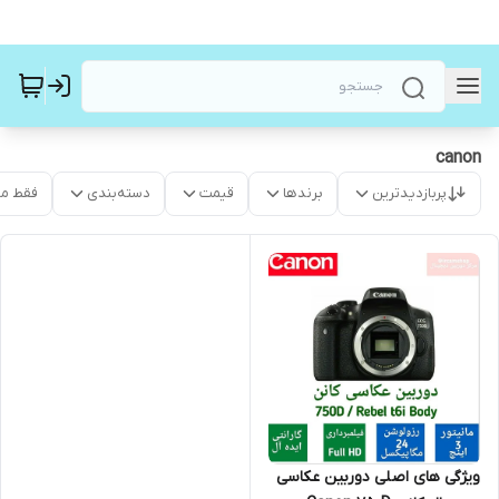
canon
پربازدیدترین
برندها
قیمت
دسته‌بندی
فقط م
ویژگی های اصلی دوربین عکاسی