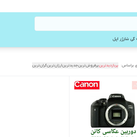
 گی شارژر اپل
 براساس:
پربازدیدترین
پرفروش‌ترین
جدیدترین
ارزان‌ترین
گران‌ترین