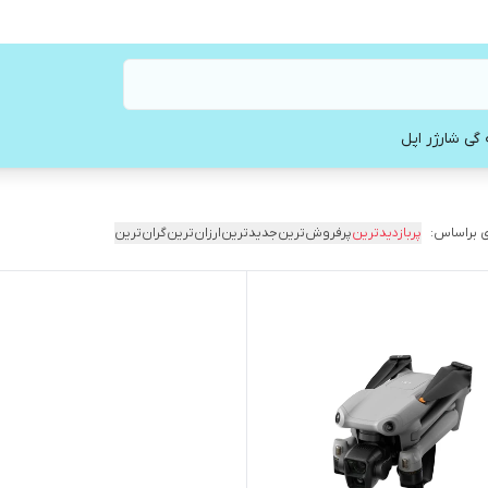
 گی شارژر اپل
 براساس:
پربازدیدترین
پرفروش‌ترین
جدیدترین
ارزان‌ترین
گران‌ترین