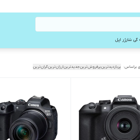
 گی شارژر اپل
 براساس:
پربازدیدترین
پرفروش‌ترین
جدیدترین
ارزان‌ترین
گران‌ترین