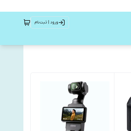
ورود | ثبت‌نام